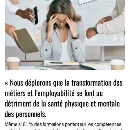
« Nous déplorons que la transformation des
métiers et l’employabilité se font au
détriment de la santé physique et mentale
des personnels.
Même si 81 % des formations portent sur les compétences