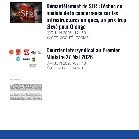
Démantèlement de SFR : l’échec du
modèle de la concurrence sur les
infrastructures uniques, un prix trop
élevé pour Orange
7 JUIN 2026 - 12H58
CFE-CGC TÉLÉCOMS
Courrier intersyndical au Premier
Ministre 27 Mai 2026
4 JUIN 2026 - 07H43
CFE-CGC ORANGE