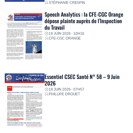
STÉPHANIE CRESPIN
Speech Analytics : la CFE-CGC Orange
dépose plainte auprès de l’Inspection
du Travail
19 JUIN 2026 - 10H16
CFE-CGC ORANGE
Essentiel CSEC Santé N° 58 – 9 Juin
2026
18 JUIN 2026 - 07H57
PHILLIPE DROUET