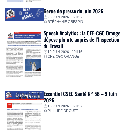
Revue de presse de juin 2026
23 JUIN 2026 - 07H57
STÉPHANIE CRESPIN
Speech Analytics : la CFE-CGC Orange
dépose plainte auprès de l’Inspection
du Travail
19 JUIN 2026 - 10H16
CFE-CGC ORANGE
Essentiel CSEC Santé N° 58 – 9 Juin
2026
18 JUIN 2026 - 07H57
PHILLIPE DROUET