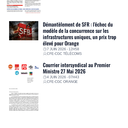
Démantèlement de SFR : l’échec du
modèle de la concurrence sur les
infrastructures uniques, un prix trop
élevé pour Orange
7 JUIN 2026 - 12H58
CFE-CGC TÉLÉCOMS
Courrier intersyndical au Premier
Ministre 27 Mai 2026
4 JUIN 2026 - 07H43
CFE-CGC ORANGE