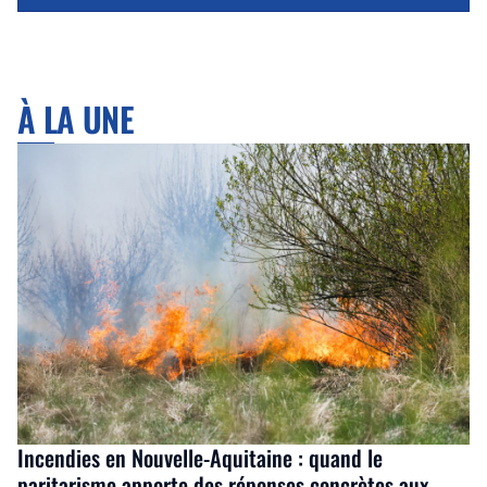
À LA UNE
Incendies en Nouvelle-Aquitaine : quand le
paritarisme apporte des réponses concrètes aux