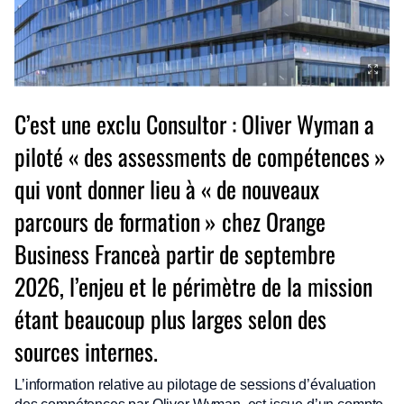
C’est une exclu
Consultor
: Oliver Wyman a
piloté
«
des assessments de compétences
»
qui vont donner lieu à
«
de nouveaux
parcours de formation
»
chez Orange
Business Franceà partir de septembre
2026, l’enjeu et le périmètre de la mission
étant beaucoup plus larges selon des
sources internes.
L’information relative au pilotage de sessions d’évaluation