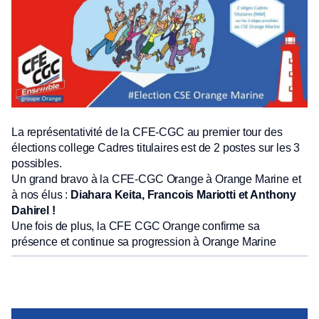
La représentativité de la CFE-CGC au premier tour des
élections college Cadres titulaires est de 2 postes sur les 3
possibles.
Un grand bravo à la CFE-CGC Orange à Orange Marine et
à nos élus :
Diahara Keita, Francois Mariotti et Anthony
Dahirel !
Une fois de plus, la CFE CGC Orange confirme sa
présence et continue sa progression à Orange Marine