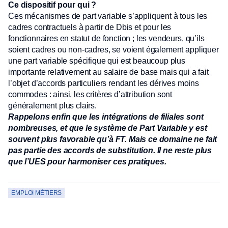
Ce dispositif pour qui ?
Ces mécanismes de part variable s’appliquent à tous les
cadres contractuels à partir de Dbis et pour les
fonctionnaires en statut de fonction ; les vendeurs, qu’ils
soient cadres ou non-cadres, se voient également appliquer
une part variable spécifique qui est beaucoup plus
importante relativement au salaire de base mais qui a fait
l’objet d’accords particuliers rendant les dérives moins
commodes : ainsi, les critères d’attribution sont
généralement plus clairs.
Rappelons enfin que les intégrations de filiales sont
nombreuses, et que le système de Part Variable y est
souvent plus favorable qu’à FT. Mais ce domaine ne fait
pas partie des accords de substitution. Il ne reste plus
que l’UES pour harmoniser ces pratiques.
EMPLOI MÉTIERS