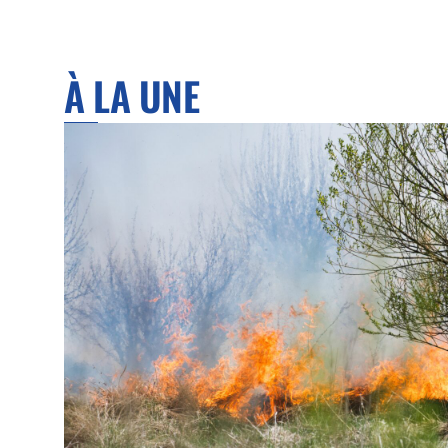
À LA UNE