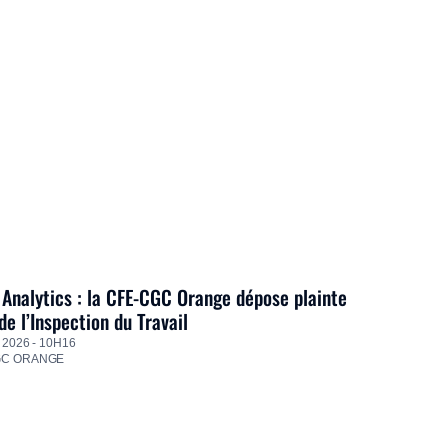
Analytics : la CFE-CGC Orange dépose plainte
de l’Inspection du Travail
 2026 - 10H16
GC ORANGE