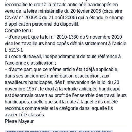
reconnaître le droit à la retraite anticipée handicapés en
vertu de la lettre ministérielle du 20 février 2006 (circulaire
CNAV n° 2006/50 du 21 août 2006) qui a étendu le champ
d’application personnel du dispositif.
Compte tenu :
– d’une part, que la loi n° 2010-1330 du 9 novembre 2010
vise les travailleurs handicapés définis strictement à l’article
L.5213-1
du code du travail, indépendamment de toute référence à
l’ancienne classification ;
– d’autre part, que ce même article était déjà applicable,
dans ses anciennes numérotation et acception, aux
travailleurs handicapés, dès l’intervention de la loi du 23
novembre 1957 ; le droit à la retraite anticipée handicapé
est désormais ouvert au profit de l’ensemble des travailleurs
handicapés, quelle que soit la date à laquelle ils ont été
reconnus comme tels et la catégorie dans laquelle ils
avaient été classés.
Pierre Mayeur