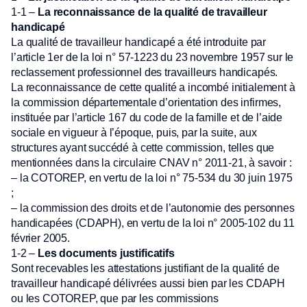
1-1 –
La reconnaissance de la qualité de travailleur
handicapé
La qualité de travailleur handicapé a été introduite par
l’article 1er de la loi n° 57-1223 du 23 novembre 1957 sur le
reclassement professionnel des travailleurs handicapés.
La reconnaissance de cette qualité a incombé initialement à
la commission départementale d’orientation des infirmes,
instituée par l’article 167 du code de la famille et de l’aide
sociale en vigueur à l’époque, puis, par la suite, aux
structures ayant succédé à cette commission, telles que
mentionnées dans la circulaire CNAV n° 2011-21, à savoir :
– la COTOREP, en vertu de la loi n° 75-534 du 30 juin 1975
;
– la commission des droits et de l’autonomie des personnes
handicapées (CDAPH), en vertu de la loi n° 2005-102 du 11
février 2005.
1-2 –
Les documents justificatifs
Sont recevables les attestations justifiant de la qualité de
travailleur handicapé délivrées aussi bien par les CDAPH
ou les COTOREP, que par les commissions