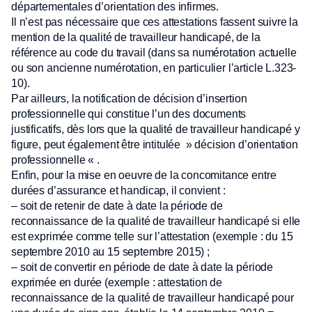
départementales d’orientation des infirmes.
Il n’est pas nécessaire que ces attestations fassent suivre la
mention de la qualité de travailleur handicapé, de la
référence au code du travail (dans sa numérotation actuelle
ou son ancienne numérotation, en particulier l’article L.323-
10).
Par ailleurs, la notification de décision d’insertion
professionnelle qui constitue l’un des documents
justificatifs, dès lors que la qualité de travailleur handicapé y
figure, peut également être intitulée » décision d’orientation
professionnelle « .
Enfin, pour la mise en oeuvre de la concomitance entre
durées d’assurance et handicap, il convient :
– soit de retenir de date à date la période de
reconnaissance de la qualité de travailleur handicapé si elle
est exprimée comme telle sur l’attestation (exemple : du 15
septembre 2010 au 15 septembre 2015) ;
– soit de convertir en période de date à date la période
exprimée en durée (exemple : attestation de
reconnaissance de la qualité de travailleur handicapé pour