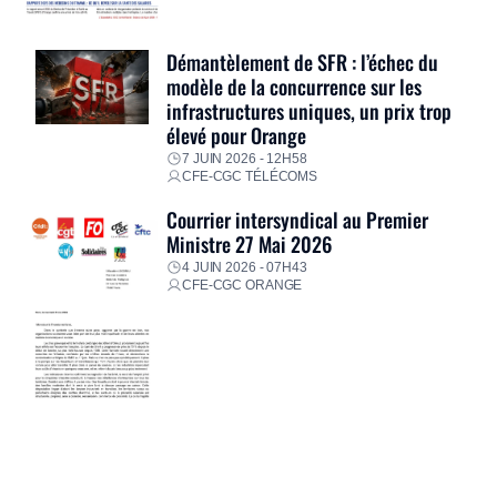
Démantèlement de SFR : l’échec du
modèle de la concurrence sur les
infrastructures uniques, un prix trop
élevé pour Orange
7 JUIN 2026 - 12H58
CFE-CGC TÉLÉCOMS
Courrier intersyndical au Premier
Ministre 27 Mai 2026
4 JUIN 2026 - 07H43
CFE-CGC ORANGE