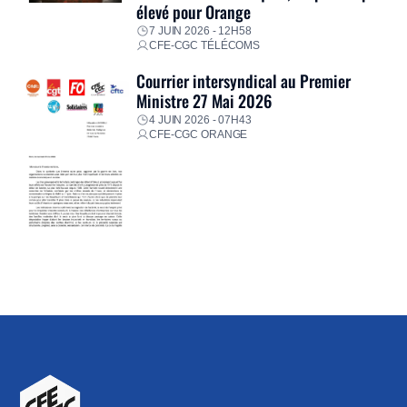
élevé pour Orange
7 JUIN 2026 - 12H58
CFE-CGC TÉLÉCOMS
Courrier intersyndical au Premier
Ministre 27 Mai 2026
4 JUIN 2026 - 07H43
CFE-CGC ORANGE