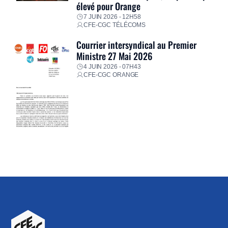
élevé pour Orange
7 JUIN 2026 - 12H58
CFE-CGC TÉLÉCOMS
Courrier intersyndical au Premier
Ministre 27 Mai 2026
4 JUIN 2026 - 07H43
CFE-CGC ORANGE