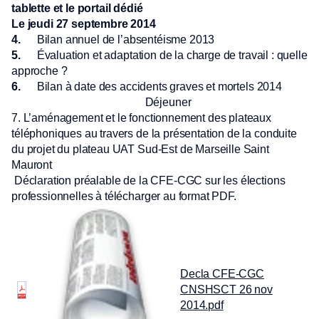
tablette et le portail dédié
Le jeudi 27 septembre 2014
4.
Bilan annuel de l’absentéisme 2013
5.
Évaluation et adaptation de la charge de travail : quelle
approche ?
6.
Bilan à date des accidents graves et mortels 2014
Déjeuner
7. L’aménagement et le fonctionnement des plateaux
téléphoniques au travers de la présentation de la conduite
du projet du plateau UAT Sud-Est de Marseille Saint
Mauront
Déclaration préalable de la CFE-CGC sur les élections
professionnelles à télécharger au format PDF.
Decla CFE-CGC
CNSHSCT 26 nov
2014.pdf