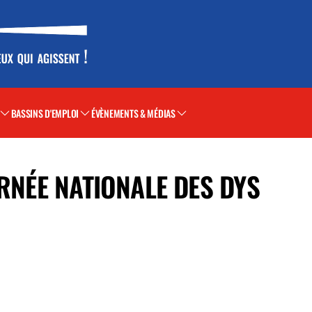
BASSINS D'EMPLOI
ÉVÈNEMENTS & MÉDIAS
URNÉE NATIONALE DES DYS