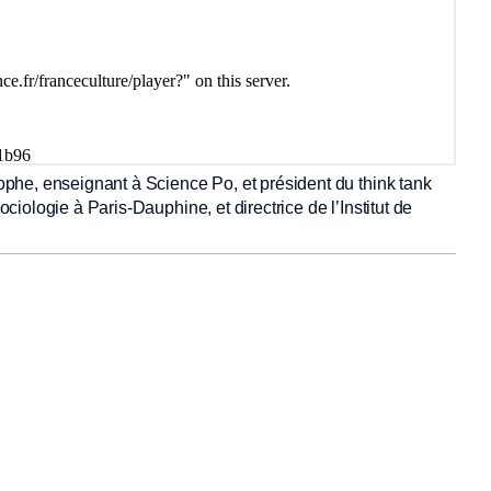
phe, enseignant à Science Po, et président du think tank
ologie à Paris-Dauphine, et directrice de l’Institut de