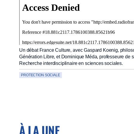
Un débat France Culture, avec Gaspard Koenig, philoso
Génération Libre, et Dominique Méda, professeure de soci
Recherche interdisciplinaire en sciences sociales.
PROTECTION SOCIALE
À LA UNE