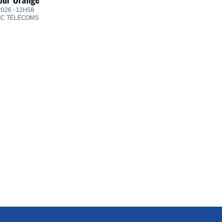
2026 - 12H58
GC TÉLÉCOMS