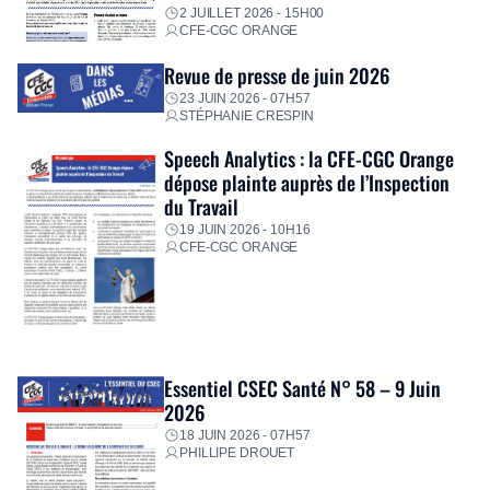
2 JUILLET 2026 - 15H00
CFE-CGC ORANGE
Revue de presse de juin 2026
23 JUIN 2026 - 07H57
STÉPHANIE CRESPIN
Speech Analytics : la CFE-CGC Orange
dépose plainte auprès de l’Inspection
du Travail
19 JUIN 2026 - 10H16
CFE-CGC ORANGE
Essentiel CSEC Santé N° 58 – 9 Juin
2026
18 JUIN 2026 - 07H57
PHILLIPE DROUET