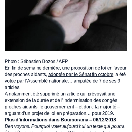
Photo : Sébastien Bozon / AFP
En fin de semaine dernière, une proposition de loi en faveur
des proches aidants,
adoptée par le Sénat fin octobre
, a été
votée par l’Assemblé nationale… amputée de 7 de ses 9
articles.
A notamment été supprimé un article qui prévoyait une
extension de la durée et de l’indemnisation des congés
proches aidants, le gouvernement – et donc la majorité –
arguant d’un projet de loi en préparation… pour 2019.
Plus d’informations dans
Boursorama
– 06/12/2018
Ben voyons. Pourquoi voter aujourd’hui un texte qui pourra