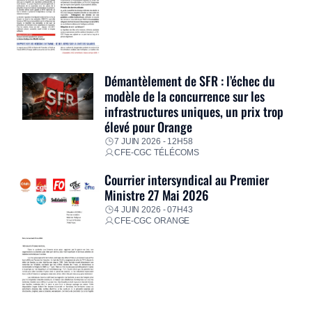
Démantèlement de SFR : l’échec du
modèle de la concurrence sur les
infrastructures uniques, un prix trop
élevé pour Orange
7 JUIN 2026 - 12H58
CFE-CGC TÉLÉCOMS
Courrier intersyndical au Premier
Ministre 27 Mai 2026
4 JUIN 2026 - 07H43
CFE-CGC ORANGE