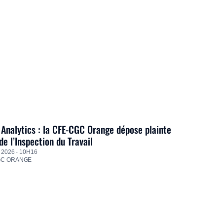
Analytics : la CFE-CGC Orange dépose plainte
de l’Inspection du Travail
 2026 - 10H16
GC ORANGE