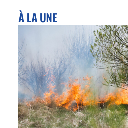
À LA UNE