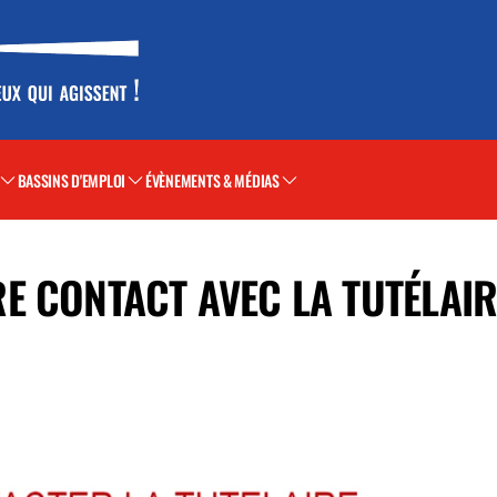
BASSINS D'EMPLOI
ÉVÈNEMENTS & MÉDIAS
 CONTACT AVEC LA TUTÉLAIRE