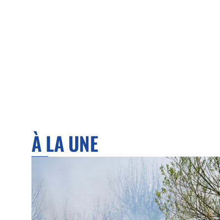
À LA UNE