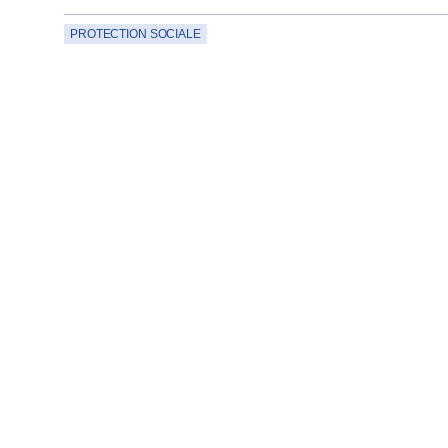
PROTECTION SOCIALE