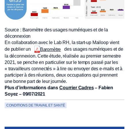
Source : Baromètre des usages numériques et de la
déconnexion
En collaboration avec le Lab RH, la start-up Mailoop vient
de publier un
des usages numériques et de
Baromètre
la déconnexion. Cette étude, réalisée au premier semestre
2021, se penche en particulier sur le temps passé par les
« travailleurs connectés » à lire ou envoyer des e-mails et à
participer à des réunions, deux occupations qui prennent
une bonne part de leur journée.
Plus d’informations dans
Courrier Cadres
– Fabien
Soyez – 09/07/2021
CONDITIONS DE TRAVAIL ET SANTÉ