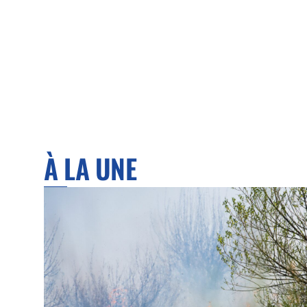
À LA UNE