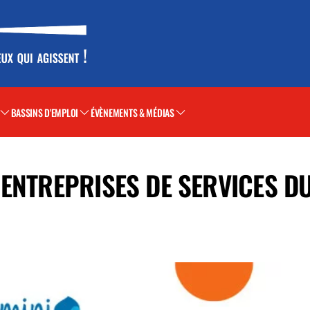
BASSINS D'EMPLOI
ÉVÈNEMENTS & MÉDIAS
 ENTREPRISES DE SERVICES D