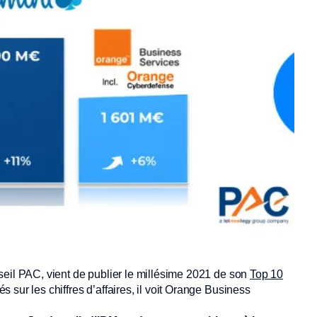
seil PAC, vient de publier le millésime 2021 de son
Top 10
 sur les chiffres d’affaires, il voit Orange Business