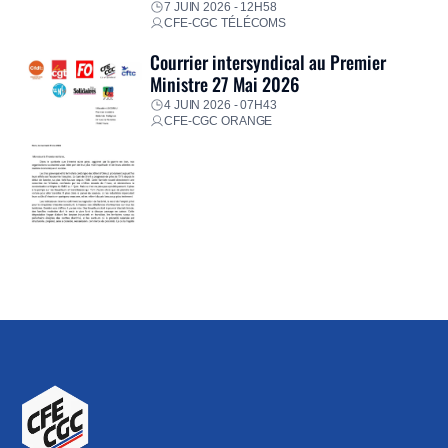
7 JUIN 2026 - 12H58
CFE-CGC TÉLÉCOMS
Courrier intersyndical au Premier
Ministre 27 Mai 2026
4 JUIN 2026 - 07H43
CFE-CGC ORANGE