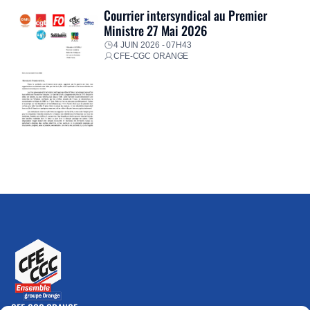
Courrier intersyndical au Premier
Ministre 27 Mai 2026
4 JUIN 2026 - 07H43
CFE-CGC ORANGE
CFE-CGC ORANGE