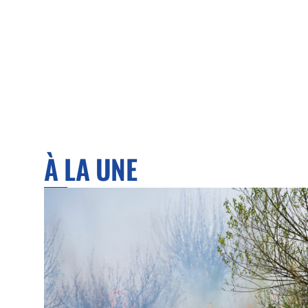
À LA UNE