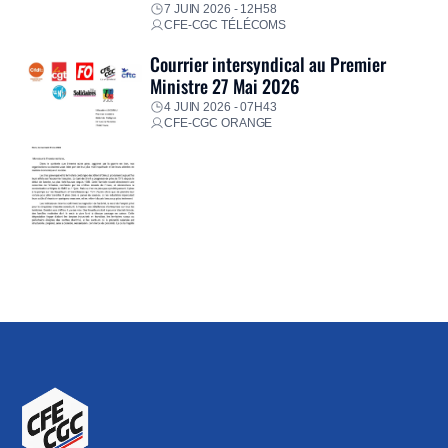
7 JUIN 2026 - 12H58
CFE-CGC TÉLÉCOMS
Courrier intersyndical au Premier
Ministre 27 Mai 2026
4 JUIN 2026 - 07H43
CFE-CGC ORANGE