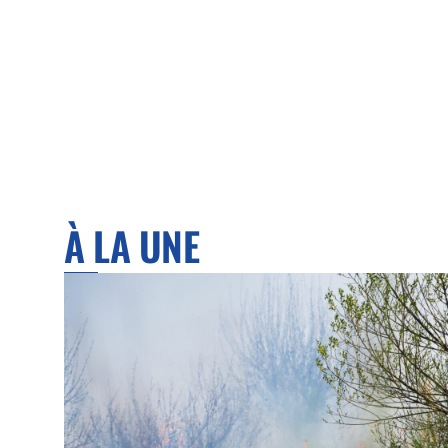
À LA UNE