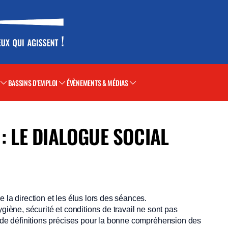
BASSINS D'EMPLOI
ÉVÈNEMENTS & MÉDIAS
: LE DIALOGUE SOCIAL
 la direction et les élus lors des séances.
giène, sécurité et conditions de travail ne sont pas
e de définitions précises pour la bonne compréhension des