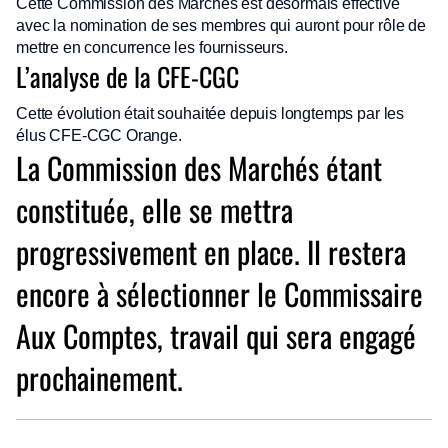
Cette Commission des Marchés est désormais effective
avec la nomination de ses membres qui auront pour rôle de
mettre en concurrence les fournisseurs.
L’analyse de la CFE-CGC
Cette évolution était souhaitée depuis longtemps par les
élus CFE-CGC Orange.
La Commission des Marchés étant
constituée, elle se mettra
progressivement en place. Il restera
encore à sélectionner le Commissaire
Aux Comptes, travail qui sera engagé
prochainement.