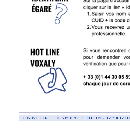
ECONOMIE ET RÉGLEMENTATION DES TÉLÉCOMS
PARTICIPATI