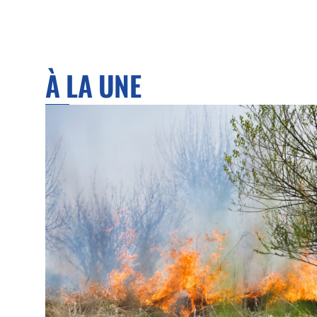
À LA UNE