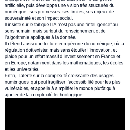
artificielle, puis développe une vision très structurée du
numérique : ses promesses, ses limites, ses enjeux de
souveraineté et son impact social.
Il insiste sur le fait que l’IA n’est pas une “intelligence” au
sens humain, mais surtout du renseignement et de
l’algorithmie appliqués à la donnée.
Il défend aussi une lecture européenne du numérique, où la
régulation doit exister, mais sans étouffer l’innovation, et
plaide pour un effort massif d’investissement en France et
en Europe, notamment dans les mathématiques, les écoles
et les universités.
Enfin, il alerte sur la complexité croissante des usages
numériques, qui peut fragiliser l’accessibilité pour les plus
vulnérables, et appelle à simplifier le monde plutôt qu’à
ajouter de la complexité technologique.