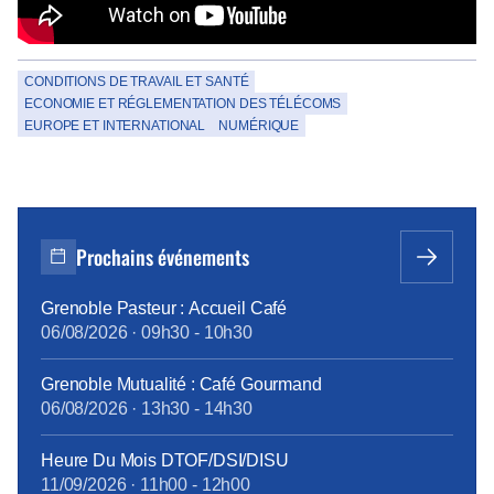
CONDITIONS DE TRAVAIL ET SANTÉ
ECONOMIE ET RÉGLEMENTATION DES TÉLÉCOMS
EUROPE ET INTERNATIONAL
NUMÉRIQUE
Prochains événements
Grenoble Pasteur : Accueil Café
06/08/2026
·
09h30
-
10h30
Grenoble Mutualité : Café Gourmand
06/08/2026
·
13h30
-
14h30
Heure Du Mois DTOF/DSI/DISU
11/09/2026
·
11h00
-
12h00