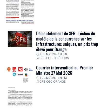
Démantèlement de SFR : l’échec du
modèle de la concurrence sur les
infrastructures uniques, un prix trop
élevé pour Orange
7 JUIN 2026 - 12H58
CFE-CGC TÉLÉCOMS
Courrier intersyndical au Premier
Ministre 27 Mai 2026
4 JUIN 2026 - 07H43
CFE-CGC ORANGE