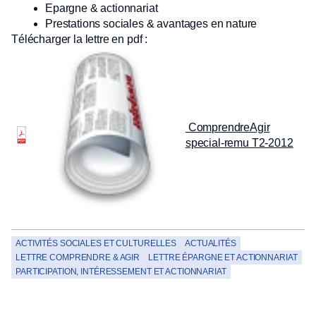
Epargne & actionnariat
Prestations sociales & avantages en nature
Télécharger la lettre en pdf :
ComprendreAgir
special-remu T2-2012
ACTIVITÉS SOCIALES ET CULTURELLES
ACTUALITÉS
LETTRE COMPRENDRE & AGIR
LETTRE ÉPARGNE ET ACTIONNARIAT
PARTICIPATION, INTÉRESSEMENT ET ACTIONNARIAT