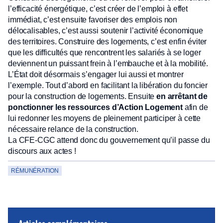
l’efficacité énergétique, c’est créer de l’emploi à effet
immédiat, c’est ensuite favoriser des emplois non
délocalisables, c’est aussi soutenir l’activité économique
des territoires. Construire des logements, c’est enfin éviter
que les difficultés que rencontrent les salariés à se loger
deviennent un puissant frein à l’embauche et à la mobilité.
L’État doit désormais s’engager lui aussi et montrer
l’exemple. Tout d’abord en facilitant la libération du foncier
pour la construction de logements. Ensuite
en arrêtant de
ponctionner les ressources d’Action Logement
afin de
lui redonner les moyens de pleinement participer à cette
nécessaire relance de la construction.
La CFE-CGC attend donc du gouvernement qu’il passe du
discours aux actes !
RÉMUNÉRATION