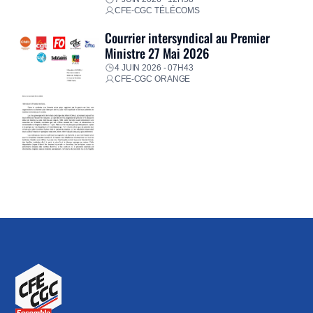
CFE-CGC TÉLÉCOMS
Courrier intersyndical au Premier
Ministre 27 Mai 2026
4 JUIN 2026 - 07H43
CFE-CGC ORANGE