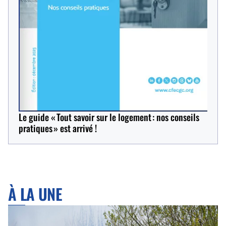
Le guide « Tout savoir sur le logement : nos conseils
pratiques » est arrivé !
À LA UNE