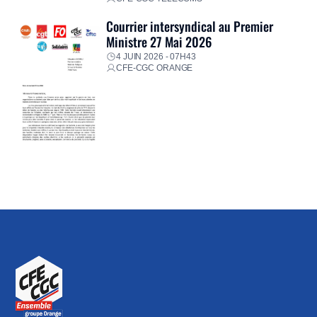
Courrier intersyndical au Premier
Ministre 27 Mai 2026
4 JUIN 2026 - 07H43
CFE-CGC ORANGE