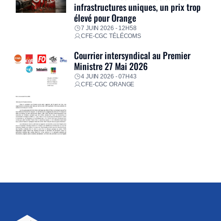
infrastructures uniques, un prix trop
élevé pour Orange
7 JUIN 2026 - 12H58
CFE-CGC TÉLÉCOMS
Courrier intersyndical au Premier
Ministre 27 Mai 2026
4 JUIN 2026 - 07H43
CFE-CGC ORANGE