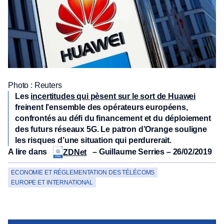
Photo : Reuters
Les
incertitudes qui pèsent sur le sort de Huawei
freinent l’ensemble des opérateurs européens,
confrontés au défi du financement et du déploiement
des futurs réseaux 5G. Le patron d’Orange souligne
les risques d’une situation qui perdurerait.
A lire dans
– Guillaume Serries – 26/02/2019
ZDNet
ECONOMIE ET RÉGLEMENTATION DES TÉLÉCOMS
EUROPE ET INTERNATIONAL