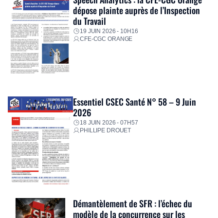
dépose plainte auprès de l’Inspection
du Travail
19 JUIN 2026 - 10H16
CFE-CGC ORANGE
Essentiel CSEC Santé N° 58 – 9 Juin
2026
18 JUIN 2026 - 07H57
PHILLIPE DROUET
Démantèlement de SFR : l’échec du
modèle de la concurrence sur les