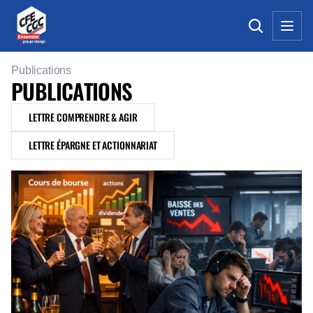
Publications
PUBLICATIONS
LETTRE COMPRENDRE & AGIR
LETTRE ÉPARGNE ET ACTIONNARIAT