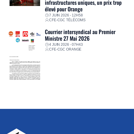
infrastructures uniques, un prix trop
élevé pour Orange
7 JUIN 2026 - 12H58
CFE-CGC TÉLÉCOMS
Courrier intersyndical au Premier
Ministre 27 Mai 2026
4 JUIN 2026 - 07H43
CFE-CGC ORANGE