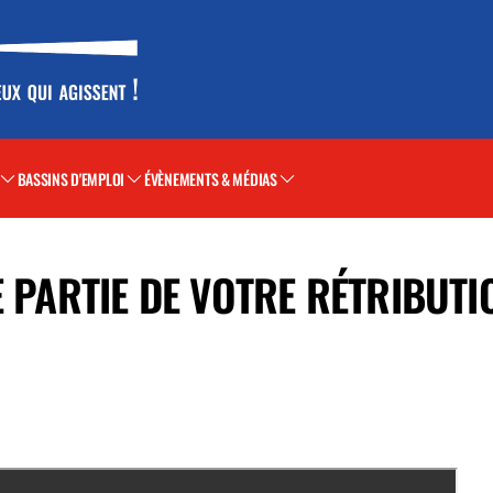
BASSINS D'EMPLOI
ÉVÈNEMENTS & MÉDIAS
E PARTIE DE VOTRE RÉTRIBUTI