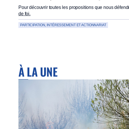
Pour découvrir toutes les propositions que nous défend
de foi.
PARTICIPATION, INTÉRESSEMENT ET ACTIONNARIAT
À LA UNE