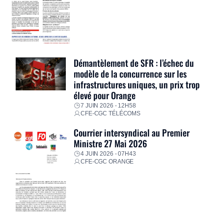
Démantèlement de SFR : l’échec du
modèle de la concurrence sur les
infrastructures uniques, un prix trop
élevé pour Orange
7 JUIN 2026 - 12H58
CFE-CGC TÉLÉCOMS
Courrier intersyndical au Premier
Ministre 27 Mai 2026
4 JUIN 2026 - 07H43
CFE-CGC ORANGE