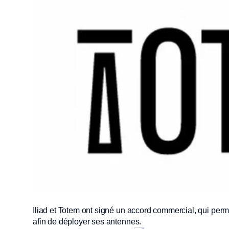
Iliad et Totem ont signé un accord commercial, qui permet
afin de déployer ses antennes.