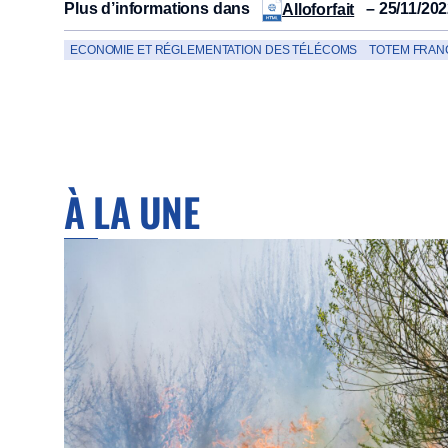
Plus d’informations dans
– 25/11/20
Alloforfait
ECONOMIE ET RÉGLEMENTATION DES TÉLÉCOMS
TOTEM FRAN
À LA UNE