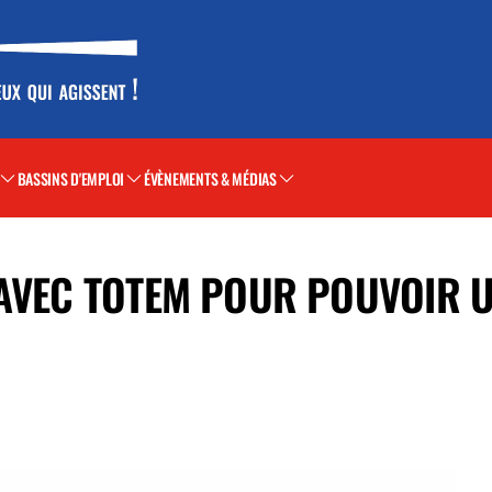
BASSINS D'EMPLOI
ÉVÈNEMENTS & MÉDIAS
AVEC TOTEM POUR POUVOIR UT