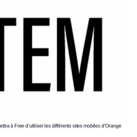
tra à Free d’utiliser les différents sites mobiles d’Orange