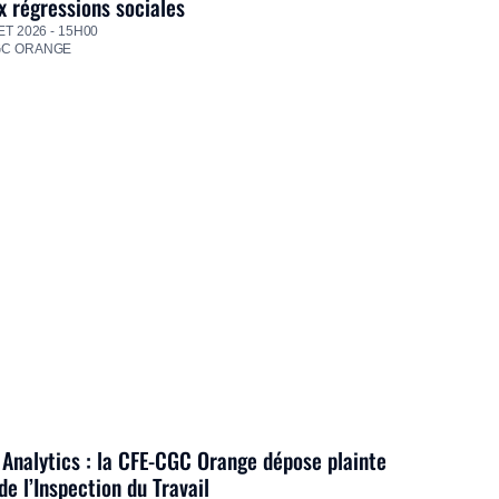
 régressions sociales
ET 2026 - 15H00
GC ORANGE
Analytics : la CFE-CGC Orange dépose plainte
de l’Inspection du Travail