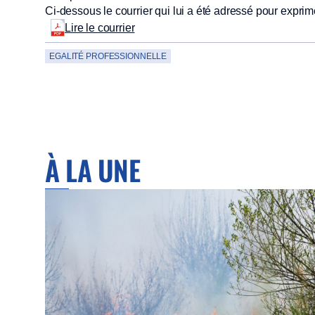
Ci-dessous le courrier qui lui a été adressé pour expri
Lire le courrier
EGALITÉ PROFESSIONNELLE
À LA UNE