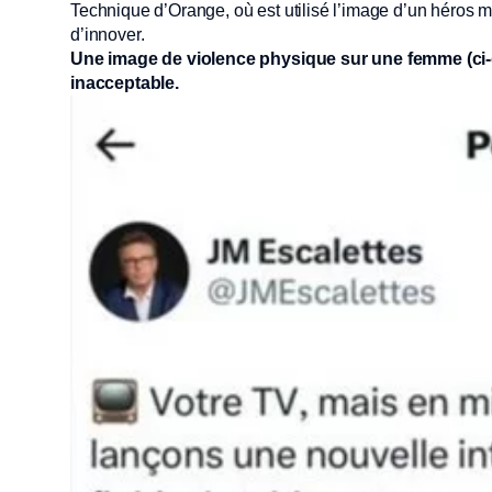
Technique d’Orange, où est utilisé l’image d’un héros m
d’innover.
Une image de violence physique sur une femme (ci-d
inacceptable.