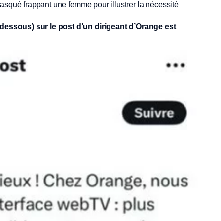
asqué frappant une femme pour illustrer la nécessité
essous) sur le post d’un dirigeant d’Orange est