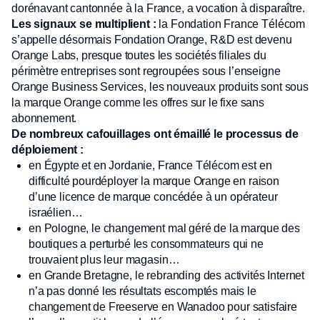
dorénavant cantonnée à la France, a vocation à disparaître.
Les signaux se multiplient :
la Fondation France Télécom
s’appelle désormais Fondation Orange, R&D est devenu
Orange Labs, presque toutes les sociétés filiales du
périmètre entreprises sont regroupées sous l’enseigne
Orange Business Services, les nouveaux produits sont sous
la marque Orange comme les offres sur le fixe sans
abonnement.
De nombreux cafouillages ont émaillé le processus de
déploiement :
en Égypte et en Jordanie, France Télécom est en
difficulté pourdéployer la marque Orange en raison
d’une licence de marque concédée à un opérateur
israélien…
en Pologne, le changement mal géré de la marque des
boutiques a perturbé les consommateurs qui ne
trouvaient plus leur magasin…
en Grande Bretagne, le rebranding des activités Internet
n’a pas donné les résultats escomptés mais le
changement de Freeserve en Wanadoo pour satisfaire