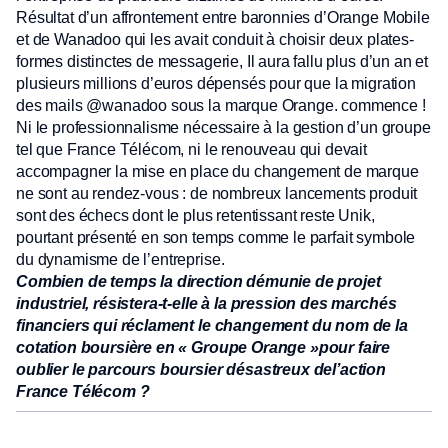
Résultat d’un affrontement entre baronnies d’Orange Mobile
et de Wanadoo qui les avait conduit à choisir deux plates-
formes distinctes de messagerie, Il aura fallu plus d’un an et
plusieurs millions d’euros dépensés pour que la migration
des mails @wanadoo sous la marque Orange. commence !
Ni le professionnalisme nécessaire à la gestion d’un groupe
tel que France Télécom, ni le renouveau qui devait
accompagner la mise en place du changement de marque
ne sont au rendez-vous : de nombreux lancements produit
sont des échecs dont le plus retentissant reste Unik,
pourtant présenté en son temps comme le parfait symbole
du dynamisme de l’entreprise.
Combien de temps la direction démunie de projet
industriel, résistera-t-elle à la pression des marchés
financiers qui réclament le changement du nom de la
cotation boursière en « Groupe Orange »pour faire
oublier le parcours boursier désastreux del’action
France Télécom ?