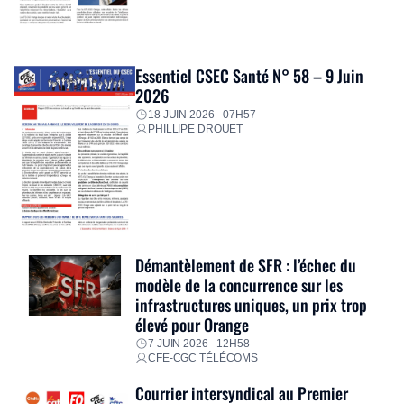
Essentiel CSEC Santé N° 58 – 9 Juin
2026
18 JUIN 2026 - 07H57
PHILLIPE DROUET
Démantèlement de SFR : l’échec du
modèle de la concurrence sur les
infrastructures uniques, un prix trop
élevé pour Orange
7 JUIN 2026 - 12H58
CFE-CGC TÉLÉCOMS
Courrier intersyndical au Premier