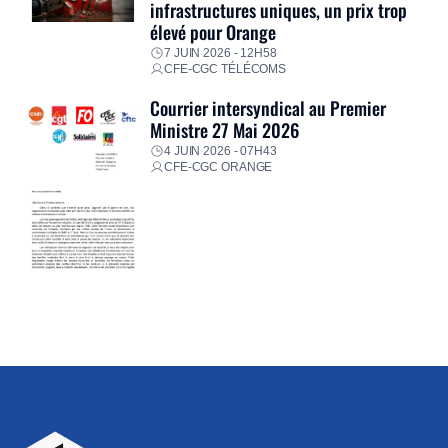
infrastructures uniques, un prix trop
élevé pour Orange
7 JUIN 2026 - 12H58
CFE-CGC TÉLÉCOMS
Courrier intersyndical au Premier
Ministre 27 Mai 2026
4 JUIN 2026 - 07H43
CFE-CGC ORANGE