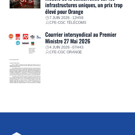
infrastructures uniques, un prix trop
élevé pour Orange
7 JUIN 2026 - 12H58
CFE-CGC TÉLÉCOMS
Courrier intersyndical au Premier
Ministre 27 Mai 2026
4 JUIN 2026 - 07H43
CFE-CGC ORANGE