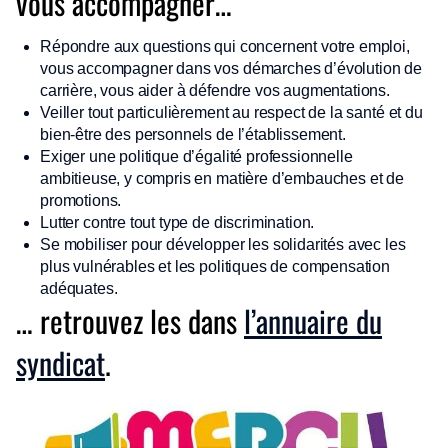
vous accompagner…
Répondre aux questions qui concernent votre emploi,
vous accompagner dans vos démarches d’évolution de
carrière, vous aider à défendre vos augmentations.
Veiller tout particulièrement au respect de la santé et du
bien-être des personnels de l’établissement.
Exiger une politique d’égalité professionnelle
ambitieuse, y compris en matière d’embauches et de
promotions.
Lutter contre tout type de discrimination.
Se mobiliser pour développer les solidarités avec les
plus vulnérables et les politiques de compensation
adéquates.
… retrouvez les dans
l’annuaire du
syndicat
.