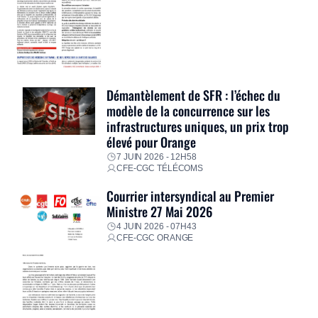
Démantèlement de SFR : l’échec du
modèle de la concurrence sur les
infrastructures uniques, un prix trop
élevé pour Orange
7 JUIN 2026 - 12H58
CFE-CGC TÉLÉCOMS
Courrier intersyndical au Premier
Ministre 27 Mai 2026
4 JUIN 2026 - 07H43
CFE-CGC ORANGE