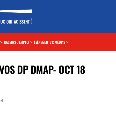
BASSINS D'EMPLOI
ÉVÈNEMENTS & MÉDIAS
VOS DP DMAP- OCT 18
el