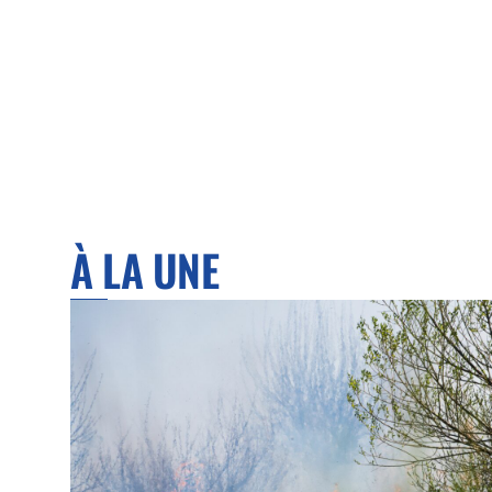
À LA UNE