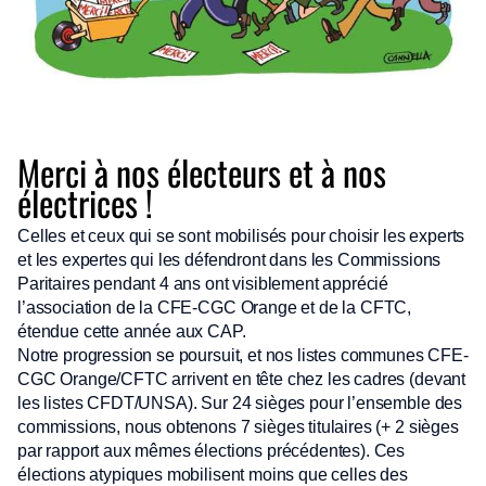
Merci à nos électeurs et à nos
électrices !
Celles et ceux qui se sont mobilisés pour choisir les experts
et les expertes qui les défendront dans les Commissions
Paritaires pendant 4 ans ont visiblement apprécié
l’association de la CFE-CGC Orange et de la CFTC,
étendue cette année aux CAP.
Notre progression se poursuit, et nos listes communes CFE-
CGC Orange/CFTC arrivent en tête chez les cadres (devant
les listes CFDT/UNSA). Sur 24 sièges pour l’ensemble des
commissions, nous obtenons 7 sièges titulaires (+ 2 sièges
par rapport aux mêmes élections précédentes). Ces
élections atypiques mobilisent moins que celles des