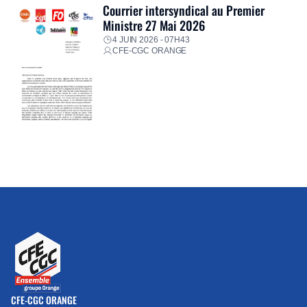
Courrier intersyndical au Premier
Ministre 27 Mai 2026
4 JUIN 2026 - 07H43
CFE-CGC ORANGE
CFE-CGC ORANGE