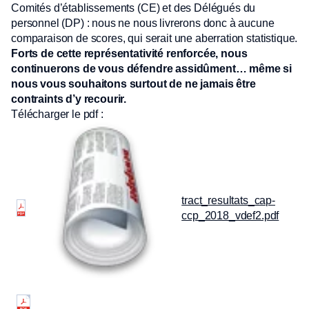
Comités d’établissements (CE) et des Délégués du
personnel (DP) : nous ne nous livrerons donc à aucune
comparaison de scores, qui serait une aberration statistique.
Forts de cette représentativité renforcée, nous
continuerons de vous défendre assidûment… même si
nous vous souhaitons surtout de ne jamais être
contraints d’y recourir.
Télécharger le pdf :
tract_resultats_cap-
ccp_2018_vdef2.pdf