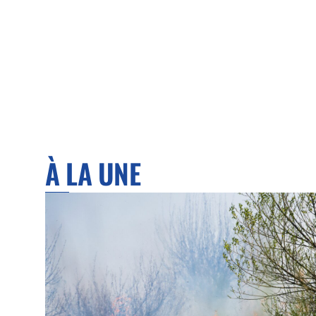
À LA UNE