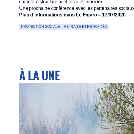
caractère structurel » et le volet financier.
Une prochaine conférence avec les partenaires sociaux
Plus d’informations dans
Le Figaro
– 17/07/2020
PROTECTION SOCIALE
RETRAITE ET RETRAITÉS
À LA UNE