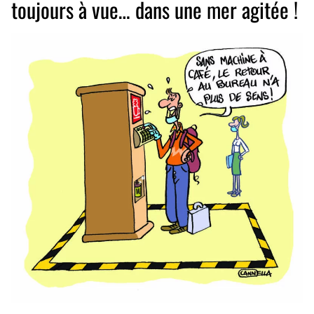
toujours à vue… dans une mer agitée !