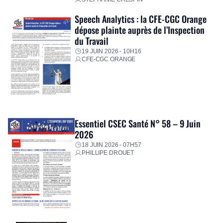
Speech Analytics : la CFE-CGC Orange
dépose plainte auprès de l’Inspection
du Travail
19 JUIN 2026 - 10H16
CFE-CGC ORANGE
Essentiel CSEC Santé N° 58 – 9 Juin
2026
18 JUIN 2026 - 07H57
PHILLIPE DROUET