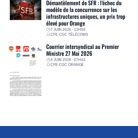
Démantèlement de SFR : l’échec du
modèle de la concurrence sur les
infrastructures uniques, un prix trop
élevé pour Orange
7 JUIN 2026 - 12H58
CFE-CGC TÉLÉCOMS
Courrier intersyndical au Premier
Ministre 27 Mai 2026
4 JUIN 2026 - 07H43
CFE-CGC ORANGE