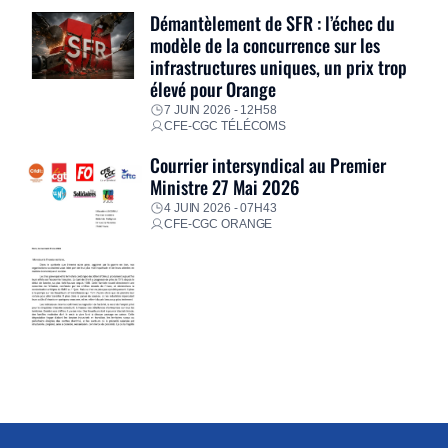
Démantèlement de SFR : l’échec du
modèle de la concurrence sur les
infrastructures uniques, un prix trop
élevé pour Orange
7 JUIN 2026 - 12H58
CFE-CGC TÉLÉCOMS
Courrier intersyndical au Premier
Ministre 27 Mai 2026
4 JUIN 2026 - 07H43
CFE-CGC ORANGE