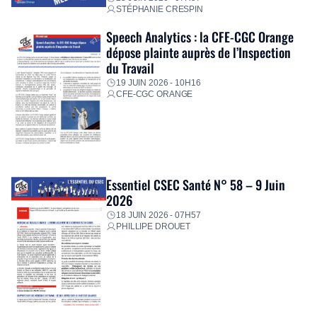
STÉPHANIE CRESPIN
Speech Analytics : la CFE-CGC Orange
dépose plainte auprès de l’Inspection
du Travail
19 JUIN 2026 - 10H16
CFE-CGC ORANGE
Essentiel CSEC Santé N° 58 – 9 Juin
2026
18 JUIN 2026 - 07H57
PHILLIPE DROUET