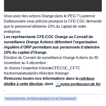
Vous avez des actions Orange dans le PEG ? Laurence
Dalboussière vous précise pourquoi la CFE-CGC demande
que le personnel détienne 10% du capital de notre
entreprise.
Les représentants CFE-CGC Orange au Conseil de
surveillance Orange Actions défendent l’organisation
régulière d’ORP permettant aux personnels d’atteindre
10% du capital d’Orange.
Élection du Conseil de surveillance Orange Actions du 30
novembre au 4 décembre :
Je choisis l’expertise #JevoteCFECGC_CFTC
#actionnariatsalariés #élection #orange
Retrouvez toutes nos informations dans la
rubrique
dédiée à cette élection
, dont
notre profession de foi
.
PARTICIPATION, INTÉRESSEMENT ET ACTIONNARIAT