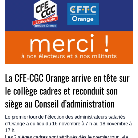
La CFE-CGC Orange arrive en tête sur
le collège cadres et reconduit son
siège au Conseil d’administration
Le premier tour de l’élection des administrateurs salariés
d’Orange a eu lieu du 16 novembre à 7 h au 18 novembre à
17 h.
Les 2 sièges cadres sont attribués dès le premier tour, via