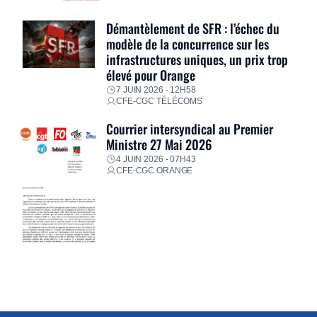
Démantèlement de SFR : l’échec du
modèle de la concurrence sur les
infrastructures uniques, un prix trop
élevé pour Orange
7 JUIN 2026 - 12H58
CFE-CGC TÉLÉCOMS
Courrier intersyndical au Premier
Ministre 27 Mai 2026
4 JUIN 2026 - 07H43
CFE-CGC ORANGE