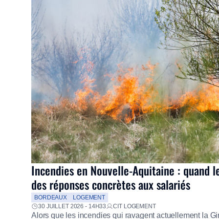
Incendies en Nouvelle-Aquitaine : quand l
des réponses concrètes aux salariés
BORDEAUX
LOGEMENT
30 JUILLET 2026 - 14H33
CIT LOGEMENT
Alors que les incendies qui ravagent actuellement la G