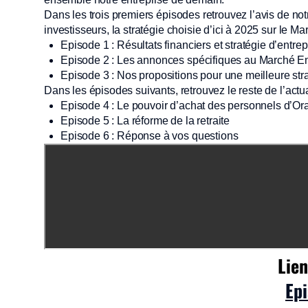
Dans les trois premiers épisodes retrouvez l’avis de notr
investisseurs, la stratégie choisie d’ici à 2025 sur le M
Episode 1 : Résultats financiers et stratégie d’entrep
Episode 2 : Les annonces spécifiques au Marché En
Episode 3 : Nos propositions pour une meilleure str
Dans les épisodes suivants, retrouvez le reste de l’actu
Episode 4 : Le pouvoir d’achat des personnels d’O
Episode 5 : La réforme de la retraite
Episode 6 : Réponse à vos questions
Lien
Epi