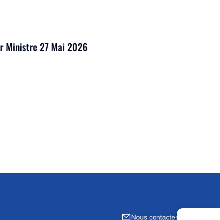
er Ministre 27 Mai 2026
Nous contacter