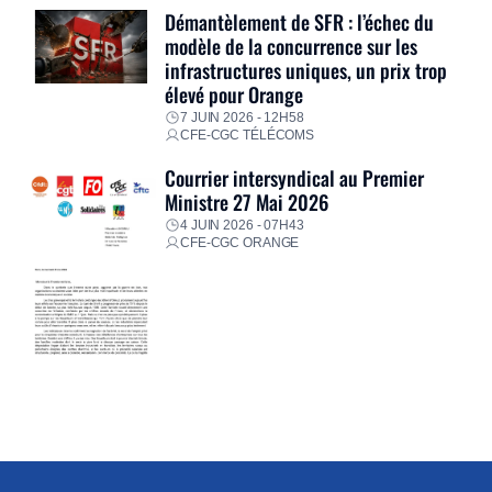
Démantèlement de SFR : l’échec du
modèle de la concurrence sur les
infrastructures uniques, un prix trop
élevé pour Orange
7 JUIN 2026 - 12H58
CFE-CGC TÉLÉCOMS
Courrier intersyndical au Premier
Ministre 27 Mai 2026
4 JUIN 2026 - 07H43
CFE-CGC ORANGE