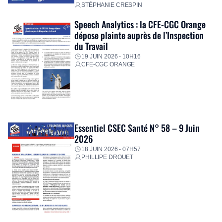
STÉPHANIE CRESPIN
Speech Analytics : la CFE-CGC Orange
dépose plainte auprès de l’Inspection
du Travail
19 JUIN 2026 - 10H16
CFE-CGC ORANGE
Essentiel CSEC Santé N° 58 – 9 Juin
2026
18 JUIN 2026 - 07H57
PHILLIPE DROUET