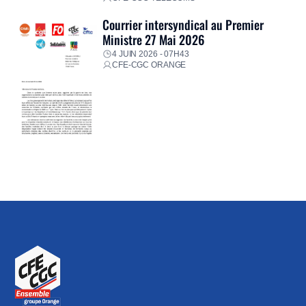
Courrier intersyndical au Premier
Ministre 27 Mai 2026
4 JUIN 2026 - 07H43
CFE-CGC ORANGE