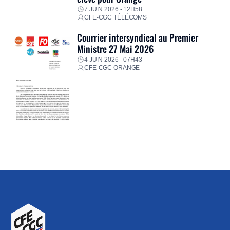
7 JUIN 2026 - 12H58
CFE-CGC TÉLÉCOMS
Courrier intersyndical au Premier
Ministre 27 Mai 2026
4 JUIN 2026 - 07H43
CFE-CGC ORANGE