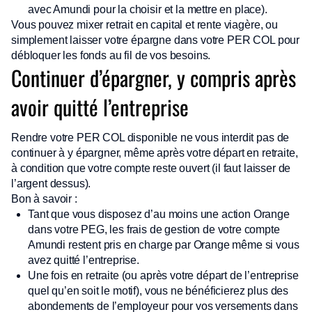
avec Amundi pour la choisir et la mettre en place).
Vous pouvez mixer retrait en capital et rente viagère, ou
simplement laisser votre épargne dans votre PER COL pour
débloquer les fonds au fil de vos besoins.
Continuer d’épargner, y compris après
avoir quitté l’entreprise
Rendre votre PER COL disponible ne vous interdit pas de
continuer à y épargner, même après votre départ en retraite,
à condition que votre compte reste ouvert (il faut laisser de
l’argent dessus).
Bon à savoir :
Tant que vous disposez d’au moins une action Orange
dans votre PEG, les frais de gestion de votre compte
Amundi restent pris en charge par Orange même si vous
avez quitté l’entreprise.
Une fois en retraite (ou après votre départ de l’entreprise
quel qu’en soit le motif), vous ne bénéficierez plus des
abondements de l’employeur pour vos versements dans