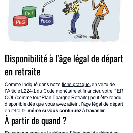
Disponibilité à l’âge légal de départ
en retraite
Comme indiqué dans notre
fiche pratique
, en vertu de
l’
Article L224-1 du Code monétaire et financier
, votre PER
COL (comme tout Plan Epargne Retraite) peut être rendu
disponible dès que vous avez atteint l’âge légal de départ
en retraite,
même si vous continuez à travailler
.
À partir de quand ?