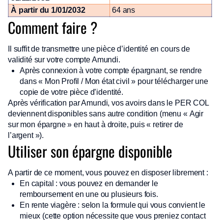
À partir du 1/01/2032
64 ans
Comment faire ?
Il suffit de transmettre une pièce d’identité en cours de
validité sur votre compte Amundi.
Après connexion à votre compte épargnant, se rendre
dans « Mon Profil / Mon état civil » pour télécharger une
copie de votre pièce d’identité.
Après vérification par Amundi, vos avoirs dans le PER COL
deviennent disponibles sans autre condition (menu « Agir
sur mon épargne » en haut à droite, puis « retirer de
l’argent »).
Utiliser son épargne disponible
A partir de ce moment, vous pouvez en disposer librement :
En capital : vous pouvez en demander le
remboursement en une ou plusieurs fois.
En rente viagère : selon la formule qui vous convient le
mieux (cette option nécessite que vous preniez contact