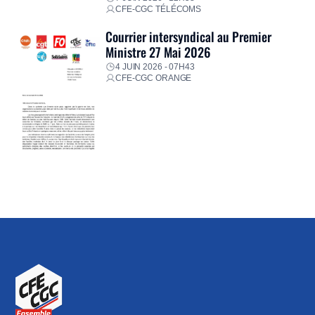
CFE-CGC TÉLÉCOMS
Courrier intersyndical au Premier
Ministre 27 Mai 2026
4 JUIN 2026 - 07H43
CFE-CGC ORANGE